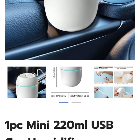
1pc Mini 220ml USB